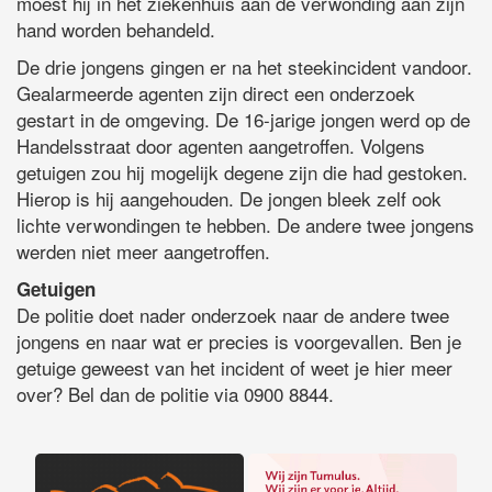
moest hij in het ziekenhuis aan de verwonding aan zijn
hand worden behandeld.
De drie jongens gingen er na het steekincident vandoor.
Gealarmeerde agenten zijn direct een onderzoek
gestart in de omgeving. De 16-jarige jongen werd op de
Handelsstraat door agenten aangetroffen. Volgens
getuigen zou hij mogelijk degene zijn die had gestoken.
Hierop is hij aangehouden. De jongen bleek zelf ook
lichte verwondingen te hebben. De andere twee jongens
werden niet meer aangetroffen.
Getuigen
De politie doet nader onderzoek naar de andere twee
jongens en naar wat er precies is voorgevallen. Ben je
getuige geweest van het incident of weet je hier meer
over? Bel dan de politie via 0900 8844.