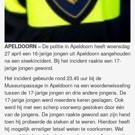
De politie in Apeldoorn heeft woensdag
APELDOORN –
27 april een 16-jarige jongen uit Apeldoorn aangehouden
na een steekincident. Bij het incident raakte een 17-
jarige jongen gewond.
Het incident gebeurde rond 23.45 uur bij de
Museumpassage in Apeldoorn na een woordenwisseling
tussen de 17-jarige jongen en drie andere jongens. De
17-jarige jongen werd meerdere keren geslagen. Ook
werd hij met een scherp voorwerp gestoken door één
van de jongens. De jongen raakte gewond aan zijn hand
toen hij probeerde de steken af te weren. Hierdoor heeft
hij mogelijk ernstiger letsel weten te voorkomen. Wel