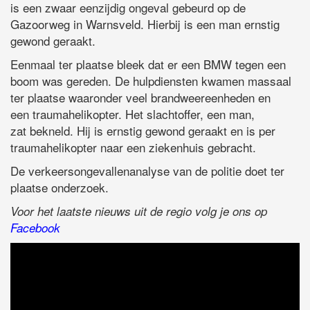
is een zwaar eenzijdig ongeval gebeurd op de
Gazoorweg in Warnsveld. Hierbij is een man ernstig
gewond geraakt.
Eenmaal ter plaatse bleek dat er een BMW tegen een
boom was gereden. De hulpdiensten kwamen massaal
ter plaatse waaronder veel brandweereenheden en
een traumahelikopter. Het slachtoffer, een man,
zat bekneld. Hij is ernstig gewond geraakt en is per
traumahelikopter naar een ziekenhuis gebracht.
De verkeersongevallenanalyse van de politie doet ter
plaatse onderzoek.
Voor het laatste nieuws uit de regio volg je ons op
Facebook