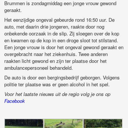
Brummen is zondagmiddag een jonge vrouw gewond
geraakt.
Het eenzijdige ongeval gebeurde rond 16:50 uur. De
auto, met daarin drie jongeren, raakte door nog
onbekende oorzaak in de slip. Zij sloegen over de kop
en kwamen op de kop in een droge sloot tot stilstand.
Een jonge vrouw is door het ongeval gewond geraakt en
overgebracht naar het ziekenhuis. Twee anderen
raakten licht gewond en zijn ter plaatse door het
ambulancepersoneel behandeld.
De auto is door een bergingsbedrijf geborgen. Volgens
politie ter plaatse was er geen alcohol in het spel.
Voor het laatste nieuws uit de regio volg je ons op
Facebook