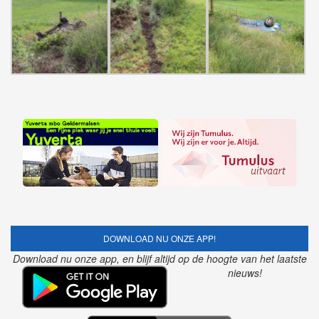
DOWNLOAD NU ONZE APP!
Download nu onze app, en blijf altijd op de hoogte van het laatste
nieuws!