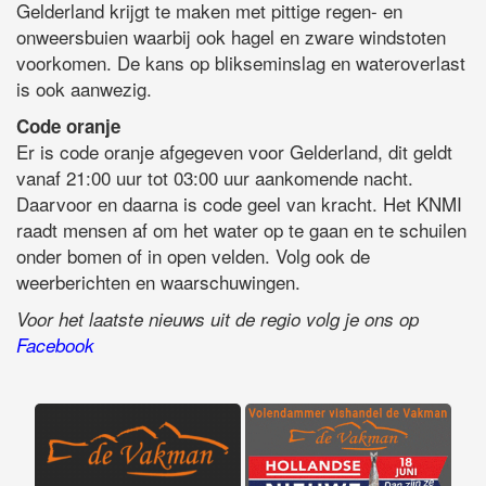
Gelderland krijgt te maken met pittige regen- en
onweersbuien waarbij ook hagel en zware windstoten
voorkomen. De kans op blikseminslag en wateroverlast
is ook aanwezig.
Code oranje
Er is code oranje afgegeven voor Gelderland, dit geldt
vanaf 21:00 uur tot 03:00 uur aankomende nacht.
Daarvoor en daarna is code geel van kracht. Het KNMI
raadt mensen af om het water op te gaan en te schuilen
onder bomen of in open velden. Volg ook de
weerberichten en waarschuwingen.
Voor het laatste nieuws uit de regio volg je ons op
Facebook