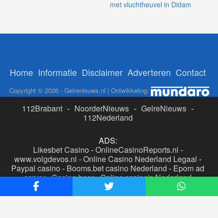
met vluchtheuvel in Didam
Home
Informatie
Disclaimer
Adverteren
Contact
Copyright © 2026 - Gelrenieuws.nl | Ontwikkeling:
112Brabant
-
NoorderNieuws
-
GelreNieuws
-
112Nederland
ADS:
Likesbet Casino
-
OnlineCasinoReports.nl
-
www.volgdevos.nl
-
Online Casino Nederland Legaal
-
Paypal casino
-
Booms.bet casino Nederland
-
Epom ad
server
-
Casino boer
-
Online casino's Nederland