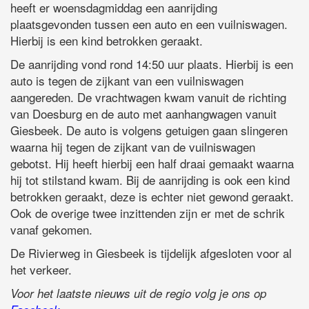
heeft er woensdagmiddag een aanrijding
plaatsgevonden tussen een auto en een vuilniswagen.
Hierbij is een kind betrokken geraakt.
De aanrijding vond rond 14:50 uur plaats. Hierbij is een
auto is tegen de zijkant van een vuilniswagen
aangereden. De vrachtwagen kwam vanuit de richting
van Doesburg en de auto met aanhangwagen vanuit
Giesbeek. De auto is volgens getuigen gaan slingeren
waarna hij tegen de zijkant van de vuilniswagen
gebotst. Hij heeft hierbij een half draai gemaakt waarna
hij tot stilstand kwam. Bij de aanrijding is ook een kind
betrokken geraakt, deze is echter niet gewond geraakt.
Ook de overige twee inzittenden zijn er met de schrik
vanaf gekomen.
De Rivierweg in Giesbeek is tijdelijk afgesloten voor al
het verkeer.
Voor het laatste nieuws uit de regio volg je ons op