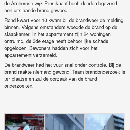
de Arnhemse wijk Presikhaaf heeft donderdagavond
een uitslaande brand gewoed.
Rond kwart voor 10 kwam bij de brandweer de melding
binnen. Volgens omstanders woedde de brand op de
slaapkamer. In het appartement zijn 24 woningen
ontruimd, de 3de etage heeft behoorlijke schade
opgelopen. Bewoners hadden zich voor het
appartement verzameld.
De brandweer had het vuur snel onder controle. Bij de
brand raakte niemand gewond. Team brandonderzoek is
ter plaatse en zal de oorzaak van de brand
onderzoeken.