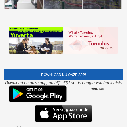
DOWNLOAD NU ONZE APP!
Download nu onze app, en blijf altijd op de hoogte van het laatste
nieuws!