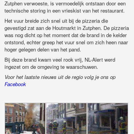
Zutphen verwoeste, is vermoedelijk ontstaan door een
technische storing in een vrieskist van het restaurant.
Het vuur breide zich snel uit bij de pizzeria die
gevestigd zat aan de Houtmarkt in Zutphen. De pizzeria
was nog dicht op het moment dat de brand in de kelder
ontstond, echter greep het vuur snel om zich heen naar
hoger gelegen delen van het pand.
Bij deze brand kwam veel rook vrij, NL-Alert werd
ingezet om de omgeving te waarschuwen.
Voor het laatste nieuws uit de regio volg je ons op
Facebook