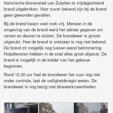
historische binnenstad van Zutphen is vrijdagochtend
brand uitgebroken. Voor zover bekend zijn bij de brand
geen gewonden gevallen.
Bij de brand kwam veel rook vrij. Mensen in de
omgeving van de brand werd het advies gegeven om
ramen en deuren te sluiten. De brandweer is groots
uitgerukt. Hoe de brand is ontstaan is nog niet bekend.
De brand zit mogelijk nog tussen wand betimmering.
Hulpdiensten hebben in de stad alles groot afgezet. De
brand is mogelijk in de kelder van het gebouw
begonnen.
Rond 12.30 uur had de brandweer het vuur nog niet
onder controle, laat de veiligheidsregio weten. De
brandweer is nog bezig met bluswerkzaamheden.