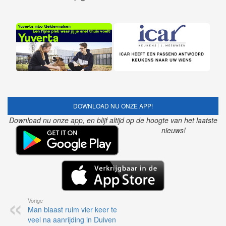
DOWNLOAD NU ONZE APP!
Download nu onze app, en blijf altijd op de hoogte van het laatste
nieuws!
Vorige
Man blaast ruim vier keer te
veel na aanrijding in Duiven