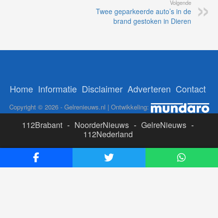
Volgende
Twee geparkeerde auto’s in de
brand gestoken in Dieren
Home
Informatie
Disclaimer
Adverteren
Contact
Copyright © 2026 - Gelrenieuws.nl | Ontwikkeling:
112Brabant
-
NoorderNieuws
-
GelreNieuws
-
112Nederland
ADS:
Likesbet Casino
-
OnlineCasinoReports.nl
-
www.volgdevos.nl
-
Online Casino Nederland Legaal
-
Paypal casino
-
Booms.bet casino Nederland
-
Epom ad
server
-
Casino boer
-
Online casino's Nederland
WP2Social Auto Publish
Powered By :
XYZScripts.com