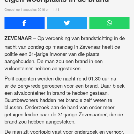
Gepost op 1 augustus 2016 om 11:41
– Op verdenking van brandstichting in de
ZEVENAAR
nacht van zondag op maandag in Zevenaar heeft de
politie een 31-jarige inwoner van die plaats
aangehouden. De man zou een brand in een
vuilcontainer hebben aangestoken.
Politieagenten werden die nacht rond 01.30 uur na
ar de Bergvrede geroepen voor een brand. Daar bleek
een afvalcontainer in brand te hebben gestaan.
Buurtbewoners hadden het brandje zelf weten te
blussen. Onderzoek aan de hand van onder meer
getuigen leidde naar de 31-jarige Zevenaarder, die de
brand zou hebben aangestoken.
De man zit voorlopig vast voor onderzoek en verhoor.