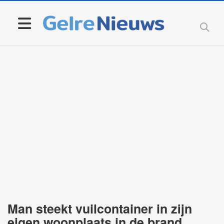
Man steekt vuilcontainer in zijn
eigen woonplaats in de brand