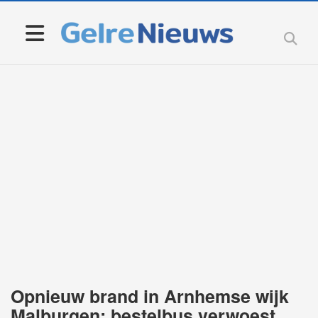
Opnieuw brand in Arnhemse wijk
Malburgen: bestelbus verwoest