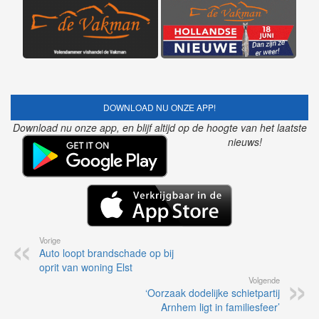
DOWNLOAD NU ONZE APP!
Download nu onze app, en blijf altijd op de hoogte van het laatste
nieuws!
Vorige
Auto loopt brandschade op bij
oprit van woning Elst
Volgende
‘Oorzaak dodelijke schietpartij
Arnhem ligt in familiesfeer’