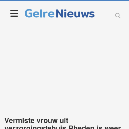
Vermiste vrouw uit
verzorgingstehuis Rheden is weer