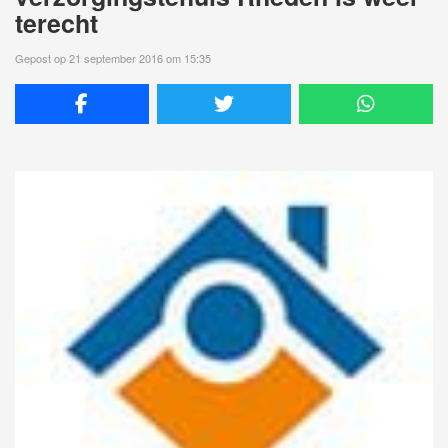
terecht
Gepost op 21 september 2016 om 15:35