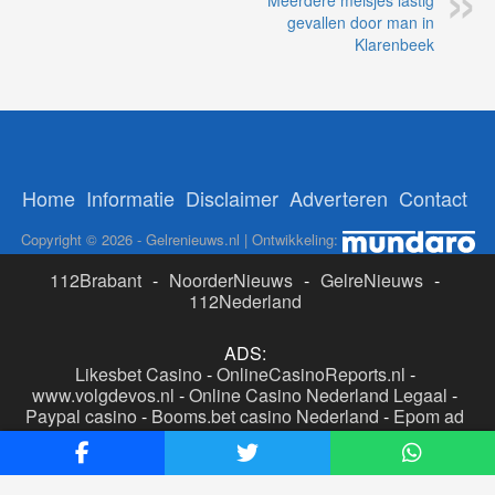
gevallen door man in
Klarenbeek
Home
Informatie
Disclaimer
Adverteren
Contact
Copyright © 2026 - Gelrenieuws.nl | Ontwikkeling:
112Brabant
-
NoorderNieuws
-
GelreNieuws
-
112Nederland
ADS:
Likesbet Casino
-
OnlineCasinoReports.nl
-
www.volgdevos.nl
-
Online Casino Nederland Legaal
-
Paypal casino
-
Booms.bet casino Nederland
-
Epom ad
server
-
Casino boer
-
Online casino's Nederland