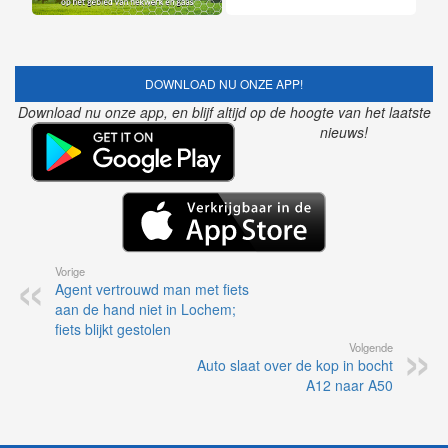
DOWNLOAD NU ONZE APP!
Download nu onze app, en blijf altijd op de hoogte van het laatste
nieuws!
Vorige
Agent vertrouwd man met fiets
aan de hand niet in Lochem;
fiets blijkt gestolen
Volgende
Auto slaat over de kop in bocht
A12 naar A50