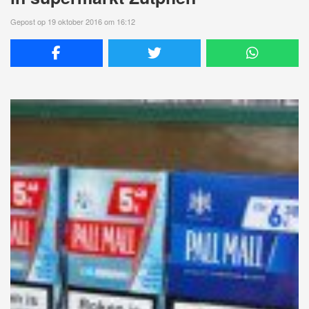
Gepost op 19 oktober 2016 om 16:12