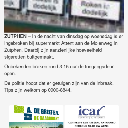
– In de nacht van dinsdag op woensdag is er
ZUTPHEN
ingebroken bij supermarkt Attent aan de Molenweg in
Zutphen. Daarbij zijn aanzienlijke hoeveelheid
sigaretten buitgemaakt.
Onbekenden braken rond 3.15 uur de toegangsdeur
open.
De politie hoopt dat er getuigen zijn van de inbraak.
Tips zijn welkom op 0900-8844.