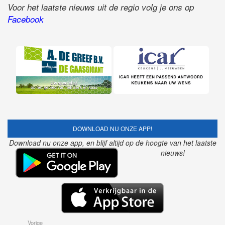
Voor het laatste nieuws uit de regio volg je ons op
Facebook
DOWNLOAD NU ONZE APP!
Download nu onze app, en blijf altijd op de hoogte van het laatste
nieuws!
Vorige