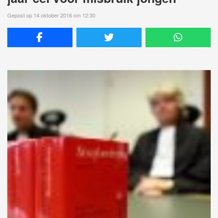
Gepost op 14 oktober 2016 om 12:30