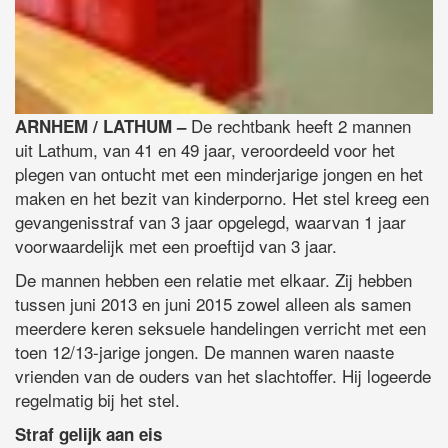
De rechtbank heeft 2 mannen
ARNHEM / LATHUM –
uit Lathum, van 41 en 49 jaar, veroordeeld voor het
plegen van ontucht met een minderjarige jongen en het
maken en het bezit van kinderporno. Het stel kreeg een
gevangenisstraf van 3 jaar opgelegd, waarvan 1 jaar
voorwaardelijk met een proeftijd van 3 jaar.
De mannen hebben een relatie met elkaar. Zij hebben
tussen juni 2013 en juni 2015 zowel alleen als samen
meerdere keren seksuele handelingen verricht met een
toen 12/13-jarige jongen. De mannen waren naaste
vrienden van de ouders van het slachtoffer. Hij logeerde
regelmatig bij het stel.
Straf gelijk aan eis