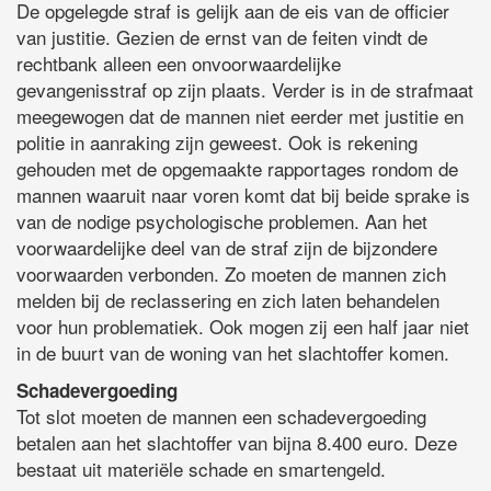
De opgelegde straf is gelijk aan de eis van de officier
van justitie. Gezien de ernst van de feiten vindt de
rechtbank alleen een onvoorwaardelijke
gevangenisstraf op zijn plaats. Verder is in de strafmaat
meegewogen dat de mannen niet eerder met justitie en
politie in aanraking zijn geweest. Ook is rekening
gehouden met de opgemaakte rapportages rondom de
mannen waaruit naar voren komt dat bij beide sprake is
van de nodige psychologische problemen. Aan het
voorwaardelijke deel van de straf zijn de bijzondere
voorwaarden verbonden. Zo moeten de mannen zich
melden bij de reclassering en zich laten behandelen
voor hun problematiek. Ook mogen zij een half jaar niet
in de buurt van de woning van het slachtoffer komen.
Schadevergoeding
Tot slot moeten de mannen een schadevergoeding
betalen aan het slachtoffer van bijna 8.400 euro. Deze
bestaat uit materiële schade en smartengeld.