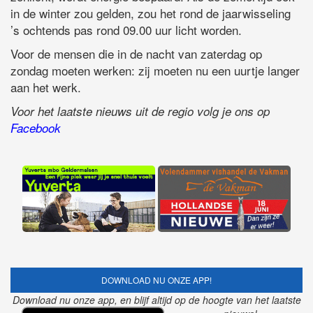
in de winter zou gelden, zou het rond de jaarwisseling
’s ochtends pas rond 09.00 uur licht worden.
Voor de mensen die in de nacht van zaterdag op
zondag moeten werken: zij moeten nu een uurtje langer
aan het werk.
Voor het laatste nieuws uit de regio volg je ons op
Facebook
DOWNLOAD NU ONZE APP!
Download nu onze app, en blijf altijd op de hoogte van het laatste