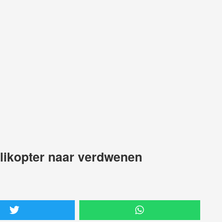
elikopter naar verdwenen