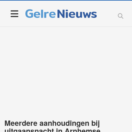
Meerdere aanhoudingen bij
uitgaansnacht in Arnhemse