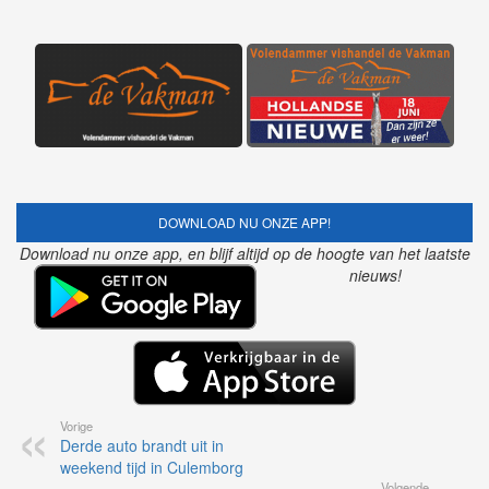
DOWNLOAD NU ONZE APP!
Download nu onze app, en blijf altijd op de hoogte van het laatste
nieuws!
Vorige
Derde auto brandt uit in
weekend tijd in Culemborg
Volgende