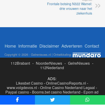
Frontale botsing N322 Wamel:
drie vrouwen naar het
ziekenhuis
Home
Informatie
Disclaimer
Adverteren
Contact
Copyright © 2026 - Gelrenieuws.nl | Ontwikkeling:
112Brabant
-
NoorderNieuws
-
GelreNieuws
-
112Nederland
ADS:
Likesbet Casino
-
OnlineCasinoReports.nl
-
www.volgdevos.nl
-
Online Casino Nederland Legaal
-
Paypal casino
-
Booms.bet casino Nederland
-
Epom ad
server
-
Casino boer
-
Online casino's Nederland