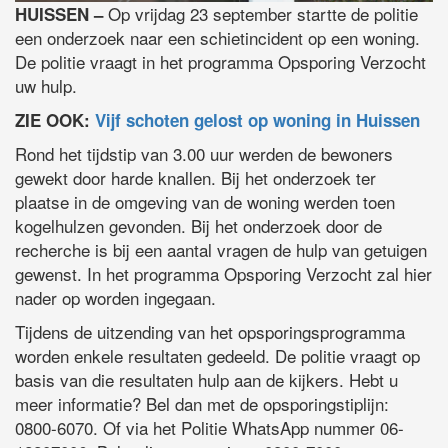
Op vrijdag 23 september startte de politie
HUISSEN –
een onderzoek naar een schietincident op een woning.
De politie vraagt in het programma Opsporing Verzocht
uw hulp.
ZIE OOK:
Vijf schoten gelost op woning in Huissen
Rond het tijdstip van 3.00 uur werden de bewoners
gewekt door harde knallen. Bij het onderzoek ter
plaatse in de omgeving van de woning werden toen
kogelhulzen gevonden. Bij het onderzoek door de
recherche is bij een aantal vragen de hulp van getuigen
gewenst. In het programma Opsporing Verzocht zal hier
nader op worden ingegaan.
Tijdens de uitzending van het opsporingsprogramma
worden enkele resultaten gedeeld. De politie vraagt op
basis van die resultaten hulp aan de kijkers. Hebt u
meer informatie? Bel dan met de opsporingstiplijn:
0800-6070. Of via het Politie WhatsApp nummer 06-