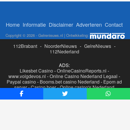
Home
Informatie
Disclaimer
Adverteren
Contact
Copyright © 2026 - Gelrenieuws.nl | Ontwikkeling:
112Brabant
-
NoorderNieuws
-
GelreNieuws
-
112Nederland
ADS:
Likesbet Casino
-
OnlineCasinoReports.nl
-
www.volgdevos.nl
-
Online Casino Nederland Legaal
-
Paypal casino
-
Booms.bet casino Nederland
-
Epom ad
server
-
Casino boer
-
Online casino's Nederland
WP2Social Auto Publish
Powered By :
XYZScripts.com