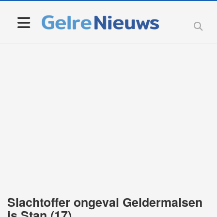
Slachtoffer ongeval Geldermalsen
is Stan (17)