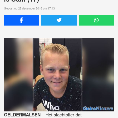
Gepost op 22 december 2016 om 17:43
– Het slachtoffer dat
GELDERMALSEN