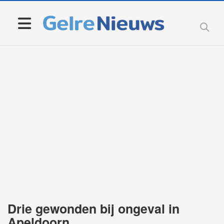
Drie gewonden bij ongeval in
Apeldoorn