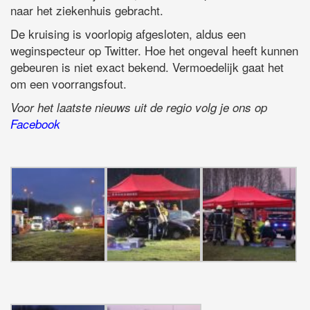
naar het ziekenhuis gebracht.
De kruising is voorlopig afgesloten, aldus een
weginspecteur op Twitter. Hoe het ongeval heeft kunnen
gebeuren is niet exact bekend. Vermoedelijk gaat het
om een voorrangsfout.
Voor het laatste nieuws uit de regio volg je ons op
Facebook