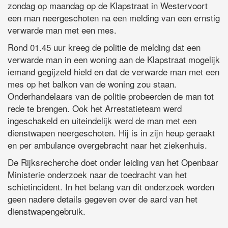
zondag op maandag op de Klapstraat in Westervoort
een man neergeschoten na een melding van een ernstig
verwarde man met een mes.
Rond 01.45 uur kreeg de politie de melding dat een
verwarde man in een woning aan de Klapstraat mogelijk
iemand gegijzeld hield en dat de verwarde man met een
mes op het balkon van de woning zou staan.
Onderhandelaars van de politie probeerden de man tot
rede te brengen. Ook het Arrestatieteam werd
ingeschakeld en uiteindelijk werd de man met een
dienstwapen neergeschoten. Hij is in zijn heup geraakt
en per ambulance overgebracht naar het ziekenhuis.
De Rijksrecherche doet onder leiding van het Openbaar
Ministerie onderzoek naar de toedracht van het
schietincident. In het belang van dit onderzoek worden
geen nadere details gegeven over de aard van het
dienstwapengebruik.