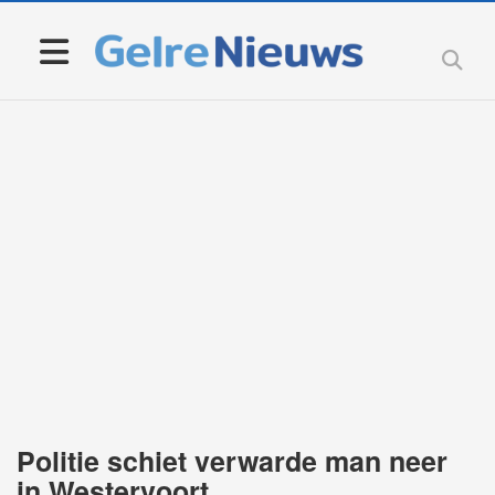
Politie schiet verwarde man neer
in Westervoort