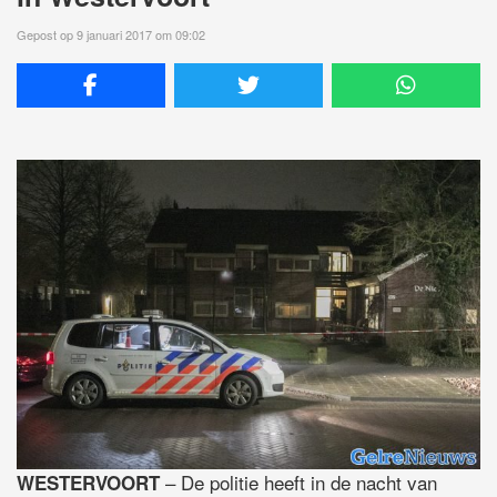
Gepost op 9 januari 2017 om 09:02
– De politie heeft in de nacht van
WESTERVOORT