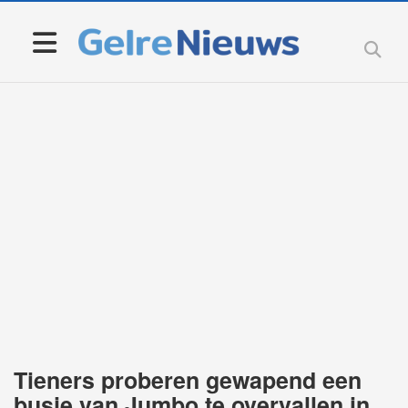
Tieners proberen gewapend een
busje van Jumbo te overvallen in