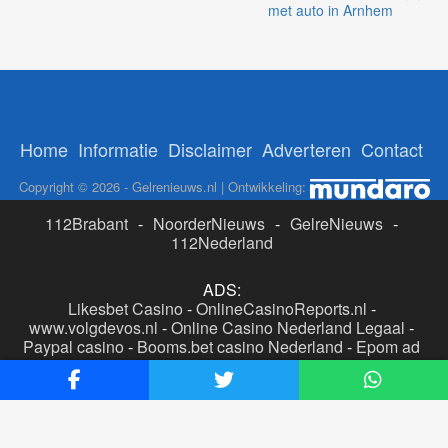
met auto in Arnhem
Home
Informatie
Disclaimer
Adverteren
Contact
Copyright © 2026 - Gelrenieuws.nl | Ontwikkeling:
112Brabant
-
NoorderNieuws
-
GelreNieuws
-
112Nederland
ADS:
Likesbet Casino
-
OnlineCasinoReports.nl
-
www.volgdevos.nl
-
Online Casino Nederland Legaal
-
Paypal casino
-
Booms.bet casino Nederland
-
Epom ad
server
-
Casino boer
-
Online casino's Nederland