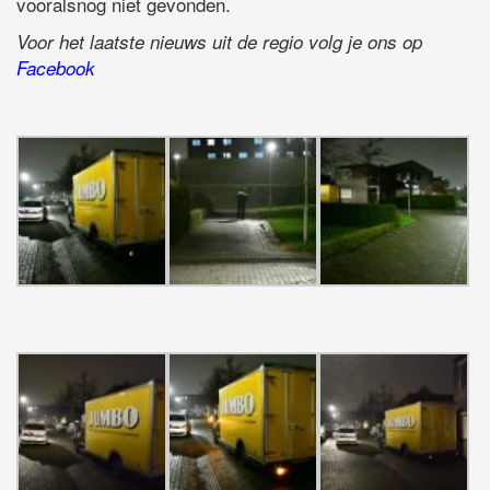
vooralsnog niet gevonden.
Voor het laatste nieuws uit de regio volg je ons op
Facebook