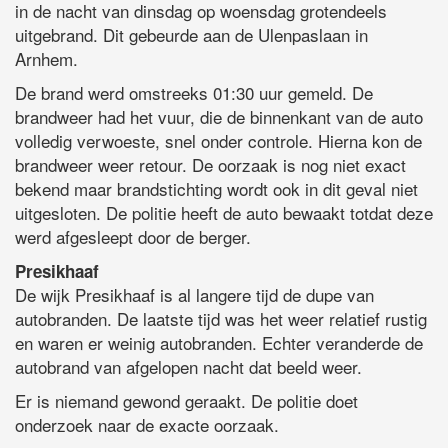
in de nacht van dinsdag op woensdag grotendeels
uitgebrand. Dit gebeurde aan de Ulenpaslaan in
Arnhem.
De brand werd omstreeks 01:30 uur gemeld. De
brandweer had het vuur, die de binnenkant van de auto
volledig verwoeste, snel onder controle. Hierna kon de
brandweer weer retour. De oorzaak is nog niet exact
bekend maar brandstichting wordt ook in dit geval niet
uitgesloten. De politie heeft de auto bewaakt totdat deze
werd afgesleept door de berger.
Presikhaaf
De wijk Presikhaaf is al langere tijd de dupe van
autobranden. De laatste tijd was het weer relatief rustig
en waren er weinig autobranden. Echter veranderde de
autobrand van afgelopen nacht dat beeld weer.
Er is niemand gewond geraakt. De politie doet
onderzoek naar de exacte oorzaak.