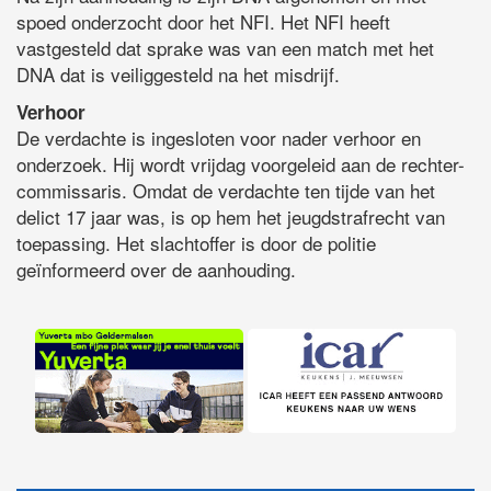
spoed onderzocht door het NFI. Het NFI heeft
vastgesteld dat sprake was van een match met het
DNA dat is veiliggesteld na het misdrijf.
Verhoor
De verdachte is ingesloten voor nader verhoor en
onderzoek. Hij wordt vrijdag voorgeleid aan de rechter-
commissaris. Omdat de verdachte ten tijde van het
delict 17 jaar was, is op hem het jeugdstrafrecht van
toepassing. Het slachtoffer is door de politie
geïnformeerd over de aanhouding.