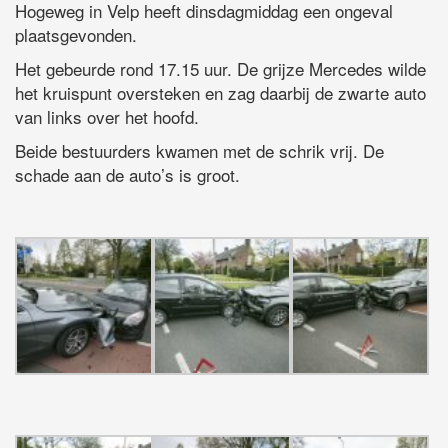
Hogeweg in Velp heeft dinsdagmiddag een ongeval
plaatsgevonden.
Het gebeurde rond 17.15 uur. De grijze Mercedes wilde
het kruispunt oversteken en zag daarbij de zwarte auto
van links over het hoofd.
Beide bestuurders kwamen met de schrik vrij. De
schade aan de auto’s is groot.