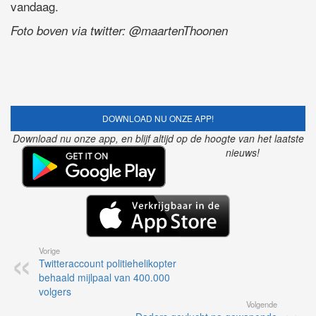
vandaag.
Foto boven via twitter: @maartenThoonen
DOWNLOAD NU ONZE APP!
Download nu onze app, en blijf altijd op de hoogte van het laatste
nieuws!