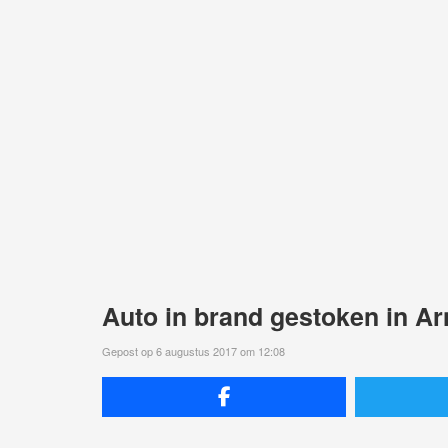
Auto in brand gestoken in A
Gepost op 6 augustus 2017 om 12:08