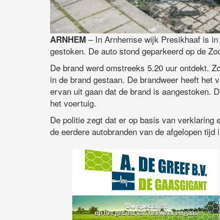
– In Arnhemse wijk Presikhaaf is in
ARNHEM
gestoken. De auto stond geparkeerd op de Zo
De brand werd omstreeks 5.20 uur ontdekt. Zo
in de brand gestaan. De brandweer heeft het v
ervan uit gaan dat de brand is aangestoken. 
het voertuig.
De politie zegt dat er op basis van verklaring
de eerdere autobranden van de afgelopen tijd 