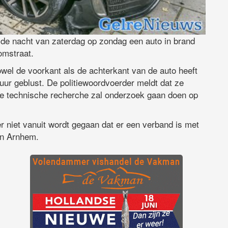
 de nacht van zaterdag op zondag een auto in brand
omstraat.
wel de voorkant als de achterkant van de auto heeft
uur geblust. De politiewoordvoerder meldt dat ze
De technische recherche zal onderzoek gaan doen op
 er niet vanuit wordt gegaan dat er een verband is met
in Arnhem.