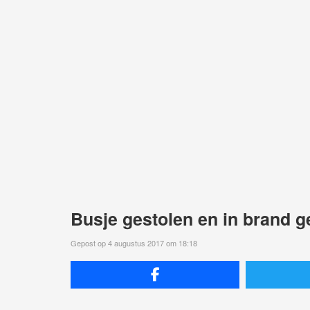
Busje gestolen en in brand g
Gepost op 4 augustus 2017 om 18:18