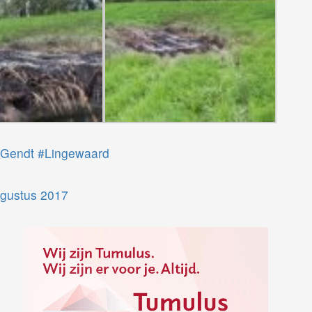
Gendt
#Lingewaard
ugustus 2017