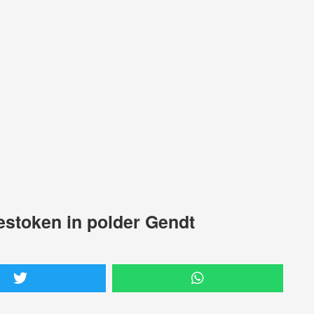
estoken in polder Gendt