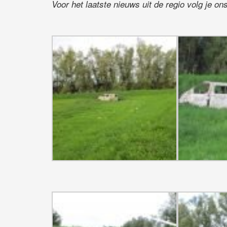
Voor het laatste nieuws uit de regio volg je o