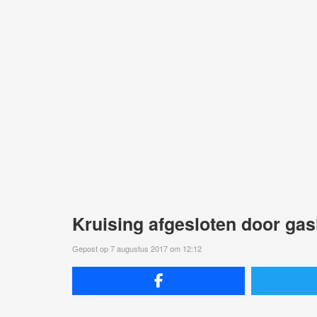
Kruising afgesloten door ga
Gepost op 7 augustus 2017 om 12:12