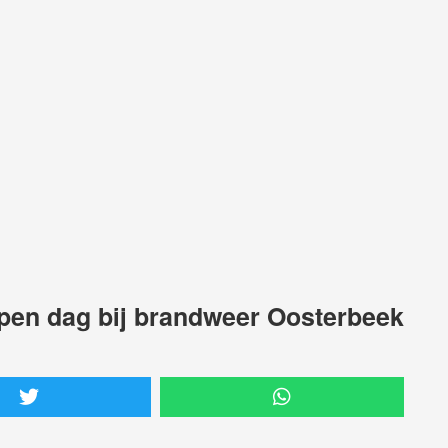
open dag bij brandweer Oosterbeek