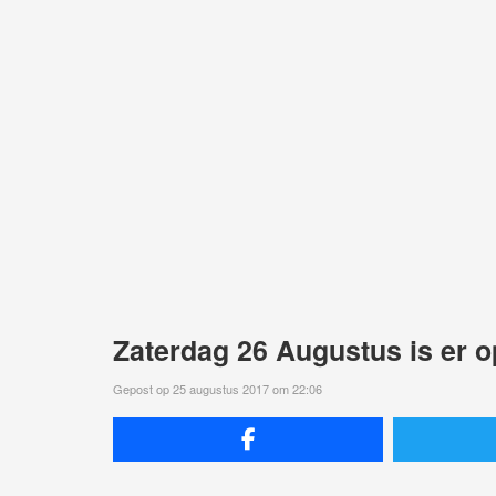
Zaterdag 26 Augustus is er 
Gepost op 25 augustus 2017 om 22:06