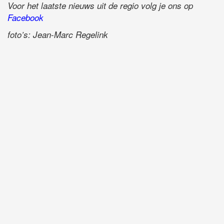
Voor het laatste nieuws uit de regio volg je ons op
Facebook
foto’s: Jean-Marc Regelink