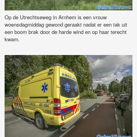
Op de Utrechtseweg in Arnhem is een vrouw
woensdagmiddag gewond geraakt nadat er een tak uit
een boom brak door de harde wind en op haar terecht
kwam.