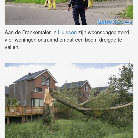
Aan de Frankentaler in
Huissen
zijn woensdagochtend
vier woningen ontruimd omdat een boom dreigde te
vallen.