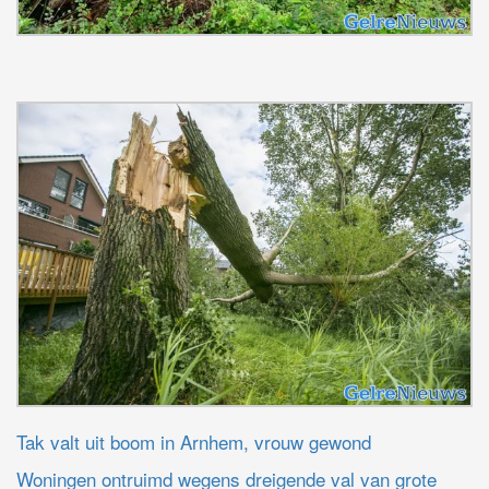
Tak valt uit boom in Arnhem, vrouw gewond
Woningen ontruimd wegens dreigende val van grote