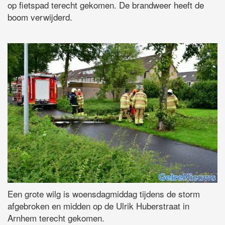
op fietspad terecht gekomen. De brandweer heeft de
boom verwijderd.
Een grote wilg is woensdagmiddag tijdens de storm
afgebroken en midden op de Ulrik Huberstraat in
Arnhem terecht gekomen.