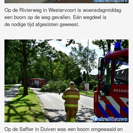
Op de Rivierweg in Westervoort is woensdagmiddag
een boom op de weg gevallen. Eén wegdeel is
de nodige tijd afgesloten geweest.
Op de Saffier in Duiven was een boom omgewaaid en