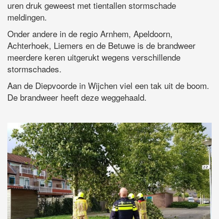
uren druk geweest met tientallen stormschade
meldingen.
Onder andere in de regio Arnhem, Apeldoorn,
Achterhoek, Liemers en de Betuwe is de brandweer
meerdere keren uitgerukt wegens verschillende
stormschades.
Aan de Diepvoorde in Wijchen viel een tak uit de boom.
De brandweer heeft deze weggehaald.