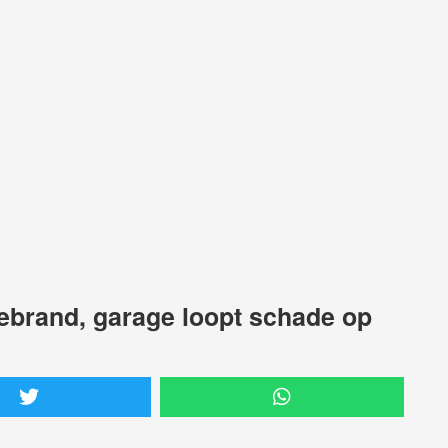
gebrand, garage loopt schade op