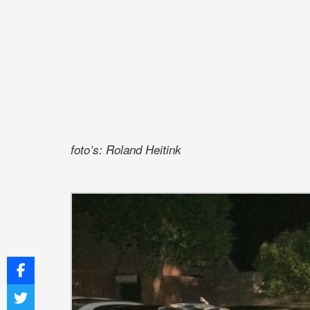
foto’s: Roland Heitink