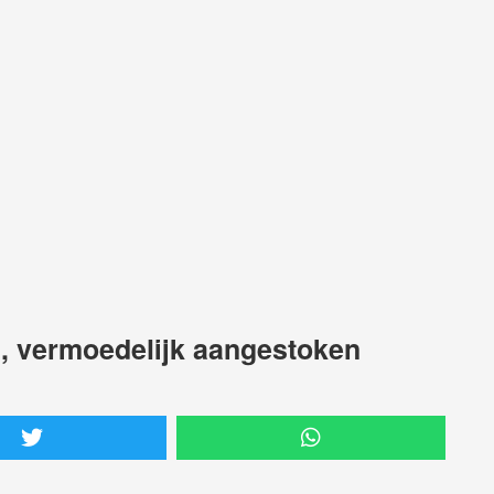
, vermoedelijk aangestoken