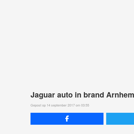
Jaguar auto in brand Arnhem
Gepost op 14 september 2017 om 03:55