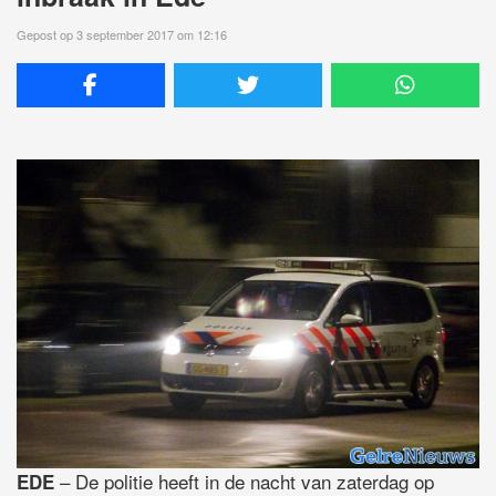
Gepost op 3 september 2017 om 12:16
– De politie heeft in de nacht van zaterdag op
EDE