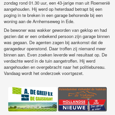
zondag rond 01.30 uur, een 43-jarige man uit Roemenië
aangehouden. Hij werd op heterdaad betrapt bij een
poging in te breken in een garage behorende bij een
woning aan de Arnhemseweg in Ede.
De bewoner was wakker geworden van geklop en had
gezien dat er een onbekend persoon zijn garage binnen
was gegaan. De agenten zagen bij aankomst dat de
garagedeur openstond. Daar troffen zij niemand meer
binnen aan. Even zoeken leverde wel resultaat op. De
verdachte werd in de tuin aangetroffen. Hij werd
aangehouden en overgebracht naar het politiebureau.
Vandaag wordt het onderzoek voortgezet.