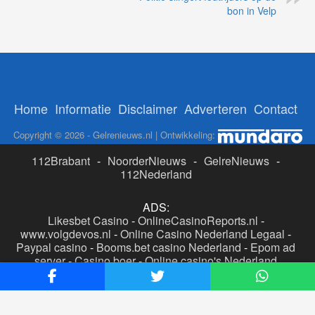
bon in Velp
Home
Informatie
Disclaimer
Adverteren
Contact
Copyright © 2026 - Gelrenieuws.nl | Ontwikkeling:
112Brabant
-
NoorderNieuws
-
GelreNieuws
-
112Nederland
ADS:
Likesbet Casino
-
OnlineCasinoReports.nl
-
www.volgdevos.nl
-
Online Casino Nederland Legaal
-
Paypal casino
-
Booms.bet casino Nederland
-
Epom ad
server
-
Casino boer
-
Online casino's Nederland