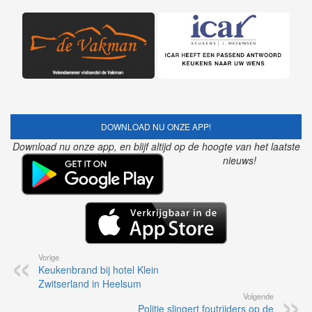
DOWNLOAD NU ONZE APP!
Download nu onze app, en blijf altijd op de hoogte van het laatste
nieuws!
Vorige
Keukenbrand bij hotel Klein
Zwitserland in Heelsum
Volgende
Politie slingert foutrijders op de