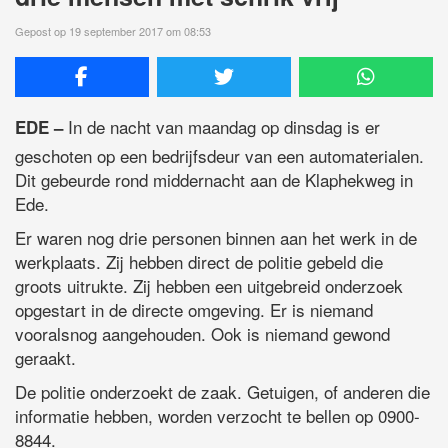
Gepost op 19 september 2017 om 08:53
In de nacht van maandag op dinsdag is er
EDE –
geschoten op een bedrijfsdeur van een automaterialen.
Dit gebeurde rond middernacht aan de Klaphekweg in
Ede.
Er waren nog drie personen binnen aan het werk in de
werkplaats. Zij hebben direct de politie gebeld die
groots uitrukte. Zij hebben een uitgebreid onderzoek
opgestart in de directe omgeving. Er is niemand
vooralsnog aangehouden. Ook is niemand gewond
geraakt.
De politie onderzoekt de zaak. Getuigen, of anderen die
informatie hebben, worden verzocht te bellen op 0900-
8844.