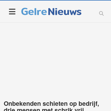
Onbekenden schieten op bedrijf,
drie mensen met schrik vrij