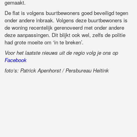
gemaakt.
De flat is volgens buurtbewoners goed beveiligd tegen
onder andere inbraak. Volgens deze buurtbewoners is
de woning recentelijk gerenoveerd met onder andere
deze aanpassingen. Dit blijkt ook wel, zelfs de politie
had grote moeite om ‘in te breken’.
Voor het laatste nieuws uit de regio volg je ons op
Facebook
foto’s: Patrick Apenhorst / Persbureau Heitink