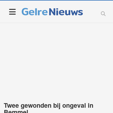
Twee gewonden bij ongeval in
Bemmel