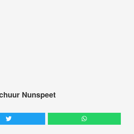
 schuur Nunspeet