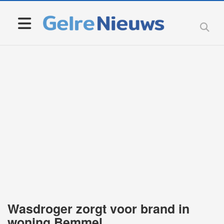
Wasdroger zorgt voor brand in
woning Bemmel