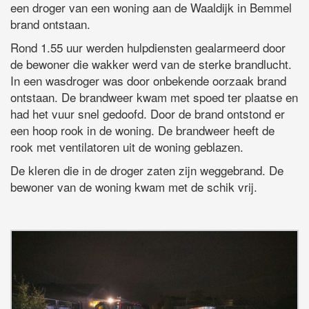
een droger van een woning aan de Waaldijk in Bemmel
brand ontstaan.
Rond 1.55 uur werden hulpdiensten gealarmeerd door
de bewoner die wakker werd van de sterke brandlucht.
In een wasdroger was door onbekende oorzaak brand
ontstaan. De brandweer kwam met spoed ter plaatse en
had het vuur snel gedoofd. Door de brand ontstond er
een hoop rook in de woning. De brandweer heeft de
rook met ventilatoren uit de woning geblazen.
De kleren die in de droger zaten zijn weggebrand. De
bewoner van de woning kwam met de schik vrij.