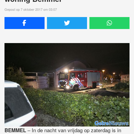
Gepost op 7 oktober 2017 om 03:07
– In de nacht van vrijdag op zaterdag is in
BEMMEL