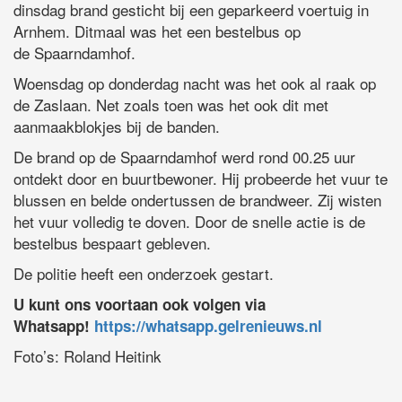
dinsdag brand gesticht bij een geparkeerd voertuig in
Arnhem. Ditmaal was het een bestelbus op
de Spaarndamhof.
Woensdag op donderdag nacht was het ook al raak op
de Zaslaan. Net zoals toen was het ook dit met
aanmaakblokjes bij de banden.
De brand op de Spaarndamhof werd rond 00.25 uur
ontdekt door en buurtbewoner. Hij probeerde het vuur te
blussen en belde ondertussen de brandweer. Zij wisten
het vuur volledig te doven. Door de snelle actie is de
bestelbus bespaart gebleven.
De politie heeft een onderzoek gestart.
U kunt ons voortaan ook volgen via
Whatsapp!
https://whatsapp.gelrenieuws.nl
Foto’s: Roland Heitink