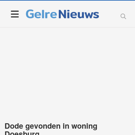
Dode gevonden in woning
Doesburg