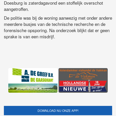
Doesburg is zaterdagavond een stoffelijk overschot
aangetroffen.
De politie was bij de woning aanwezig met onder andere
meerdere busjes van de technische recherche en de
forensische opsporing. Na onderzoek blijkt dat er geen
sprake is van een misdrijf.
DOWNLOAD NU ONZE APP!