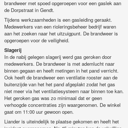
brandweer met spoed opgeroepen voor een gaslek aan
de Dorpstraat in Gendt.
Tijdens werkzaamheden is een gasleiding geraakt.
Medewerkers van een rioleringsbeheer bedrijf waren
aan het zoeken naar het uitzuigpunt. De brandweer is
opgeroepen voor de veiligheid.
Slagerij
In de nabij gelegen slagerij werd gas geroken door
medewerkers. De brandweer is met ademlucht naar
binnen gegaan en heeft metingen in het pand verricht.
Ook heeft de brandweer een ventilatie rooster aan de
buitenzijde van het het pand afgeplakt zodat het gas
niet meer via het ventilatiesysteem naar binnen toe kan.
Het geroken gas was zo minimaal dat er geen
verhoogde concentraties zijn waargenomen. De winkel
gaat om 11:00 uur gewoon open.
Liander is uiteindelijk te plaatse gekomen en heeft het