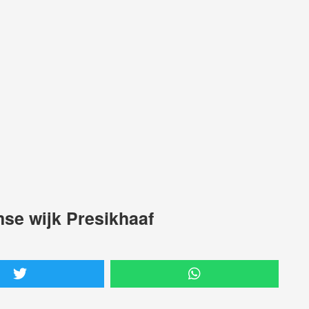
mse wijk Presikhaaf