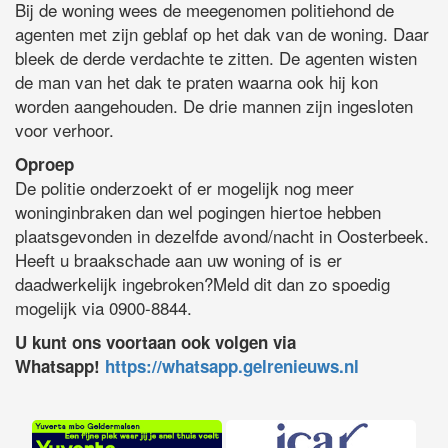
Bij de woning wees de meegenomen politiehond de
agenten met zijn geblaf op het dak van de woning. Daar
bleek de derde verdachte te zitten. De agenten wisten
de man van het dak te praten waarna ook hij kon
worden aangehouden. De drie mannen zijn ingesloten
voor verhoor.
Oproep
De politie onderzoekt of er mogelijk nog meer
woninginbraken dan wel pogingen hiertoe hebben
plaatsgevonden in dezelfde avond/nacht in Oosterbeek.
Heeft u braakschade aan uw woning of is er
daadwerkelijk ingebroken?Meld dit dan zo spoedig
mogelijk via 0900-8844.
U kunt ons voortaan ook volgen via
Whatsapp!
https://whatsapp.gelrenieuws.nl