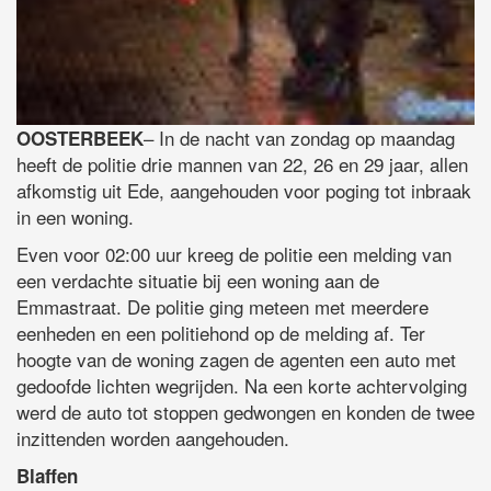
– In de nacht van zondag op maandag
OOSTERBEEK
heeft de politie drie mannen van 22, 26 en 29 jaar, allen
afkomstig uit Ede, aangehouden voor poging tot inbraak
in een woning.
Even voor 02:00 uur kreeg de politie een melding van
een verdachte situatie bij een woning aan de
Emmastraat. De politie ging meteen met meerdere
eenheden en een politiehond op de melding af. Ter
hoogte van de woning zagen de agenten een auto met
gedoofde lichten wegrijden. Na een korte achtervolging
werd de auto tot stoppen gedwongen en konden de twee
inzittenden worden aangehouden.
Blaffen