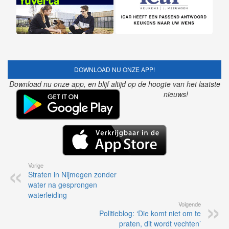
DOWNLOAD NU ONZE APP!
Download nu onze app, en blijf altijd op de hoogte van het laatste
nieuws!
Vorige
Straten in Nijmegen zonder
water na gesprongen
waterleiding
Volgende
Politieblog: ‘Die komt niet om te
praten, dit wordt vechten’