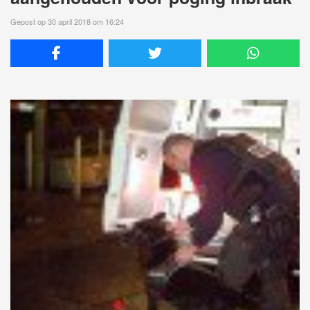
Gepost op 30 april 2018 om 16:24