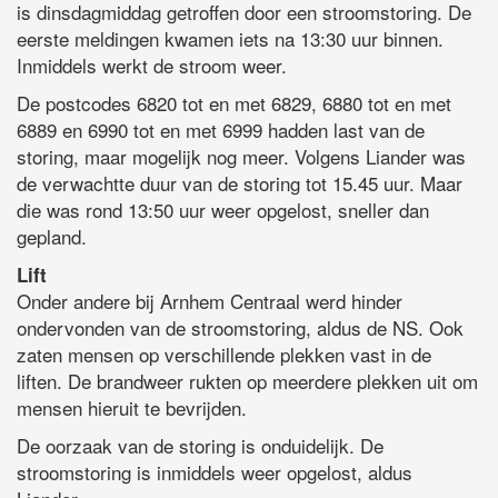
is dinsdagmiddag getroffen door een stroomstoring. De
eerste meldingen kwamen iets na 13:30 uur binnen.
Inmiddels werkt de stroom weer.
De postcodes 6820 tot en met 6829, 6880 tot en met
6889 en 6990 tot en met 6999 hadden last van de
storing, maar mogelijk nog meer. Volgens Liander was
de verwachtte duur van de storing tot 15.45 uur. Maar
die was rond 13:50 uur weer opgelost, sneller dan
gepland.
Lift
Onder andere bij Arnhem Centraal werd hinder
ondervonden van de stroomstoring, aldus de NS. Ook
zaten mensen op verschillende plekken vast in de
liften. De brandweer rukten op meerdere plekken uit om
mensen hieruit te bevrijden.
De oorzaak van de storing is onduidelijk. De
stroomstoring is inmiddels weer opgelost, aldus