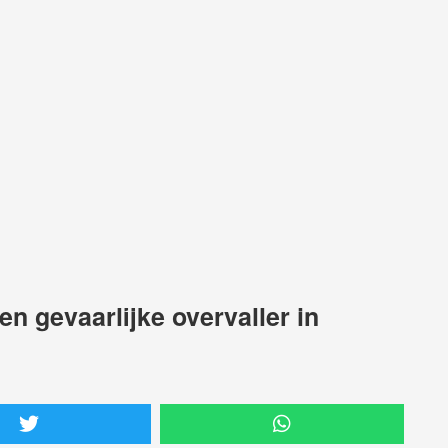
n gevaarlijke overvaller in