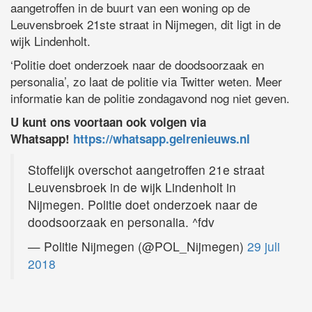
aangetroffen in de buurt van een woning op de
Leuvensbroek 21ste straat in Nijmegen, dit ligt in de
wijk Lindenholt.
‘Politie doet onderzoek naar de doodsoorzaak en
personalia’, zo laat de politie via Twitter weten. Meer
informatie kan de politie zondagavond nog niet geven.
U kunt ons voortaan ook volgen via
Whatsapp!
https://whatsapp.gelrenieuws.nl
Stoffelijk overschot aangetroffen 21e straat
Leuvensbroek in de wijk Lindenholt in
Nijmegen. Politie doet onderzoek naar de
doodsoorzaak en personalia. ^fdv
— Politie Nijmegen (@POL_Nijmegen)
29 juli
2018