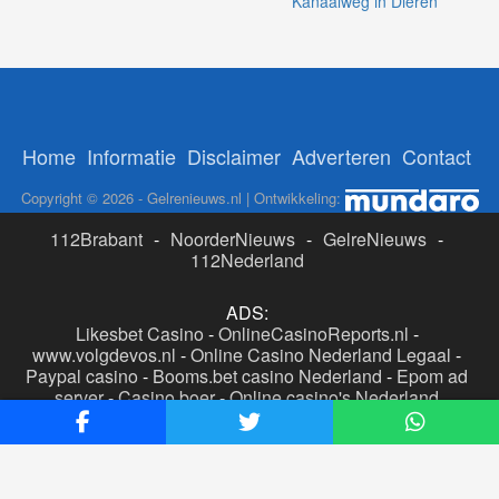
Kanaalweg in Dieren
Home
Informatie
Disclaimer
Adverteren
Contact
Copyright © 2026 - Gelrenieuws.nl | Ontwikkeling:
112Brabant
-
NoorderNieuws
-
GelreNieuws
-
112Nederland
ADS:
Likesbet Casino
-
OnlineCasinoReports.nl
-
www.volgdevos.nl
-
Online Casino Nederland Legaal
-
Paypal casino
-
Booms.bet casino Nederland
-
Epom ad
server
-
Casino boer
-
Online casino's Nederland