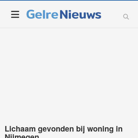
Lichaam gevonden bij woning in
Nijmegen