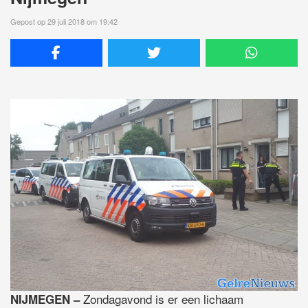
Gepost op 29 juli 2018 om 19:42
Zondagavond is er een lichaam
NIJMEGEN –