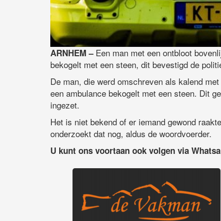
Een man met een ontbloot bovenlij
ARNHEM –
bekogelt met een steen, dit bevestigd de politi
De man, die werd omschreven als kalend met ee
een ambulance bekogelt met een steen. Dit ge
ingezet.
Het is niet bekend of er iemand gewond raakte
onderzoekt dat nog, aldus de woordvoerder.
U kunt ons voortaan ook volgen via Whats