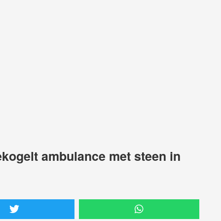
ekogelt ambulance met steen in