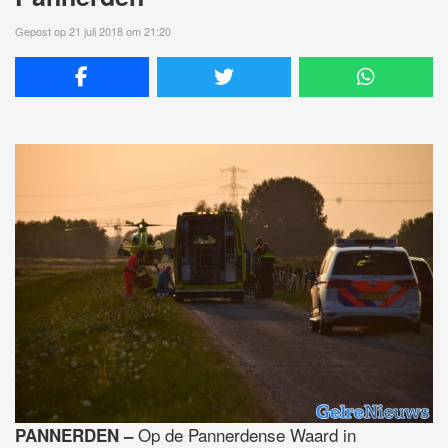
Gepost op 21 juli 2018 om 21:20
Op de Pannerdense Waard in
PANNERDEN –