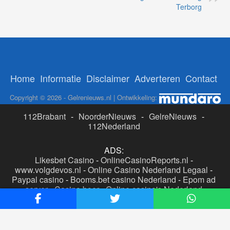
Terborg
Home
Informatie
Disclaimer
Adverteren
Contact
Copyright © 2026 - Gelrenieuws.nl | Ontwikkeling:
112Brabant
-
NoorderNieuws
-
GelreNieuws
-
112Nederland
ADS:
Likesbet Casino
-
OnlineCasinoReports.nl
-
www.volgdevos.nl
-
Online Casino Nederland Legaal
-
Paypal casino
-
Booms.bet casino Nederland
-
Epom ad
server
-
Casino boer
-
Online casino's Nederland