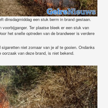
eft dinsdagmiddag een stuk berm in brand gestaan.
 voorbijganger. Ter plaatse bleek er een stuk van
 Door het snelle optreden van de brandweer is verdere
sigaretten niet zomaar van je af te gooien. Ondanks
e oorzaak van deze brand, is niet bekend.