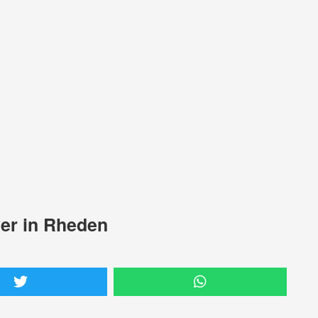
er in Rheden