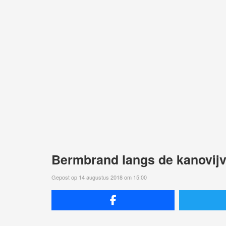
Bermbrand langs de kanovijv
Gepost op 14 augustus 2018 om 15:00